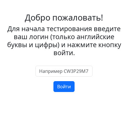
Добро пожаловать!
Для начала тестирования введите
ваш логин (только английские
буквы и цифры) и нажмите кнопку
войти.
Войти